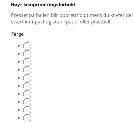
Høyt komprimeringsforhold
Presset på ballen blir opprettholdt mens du knyter den
svært kompakt og stabil papp- eller plastball.
Farge