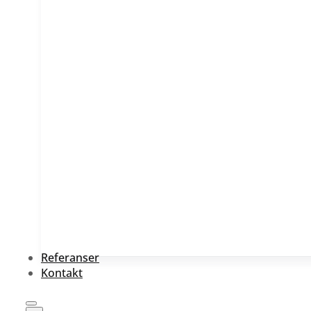
Referanser
Kontakt