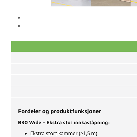
Fordeler og produktfunksjoner
B30 Wide – Ekstra stor innkaståpning:
Ekstra stort kammer (>1,5 m)